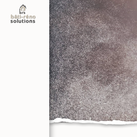
Panneau de gestion des cookies