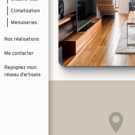
Climatisation
Menuiseries
Nos réalisations
Me contacter
Rejoignez mon
réseau d'artisans