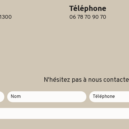
Téléphone
06 78 70 90 70
N'hésitez pas à nous contacte