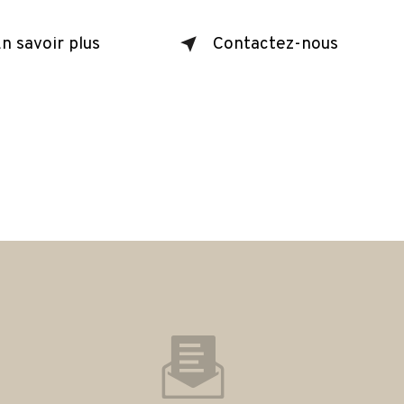
n savoir plus
Contactez-nous