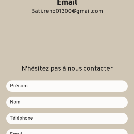
Email
bati.reno01300@gmail.com
N'hésitez pas à nous contacter