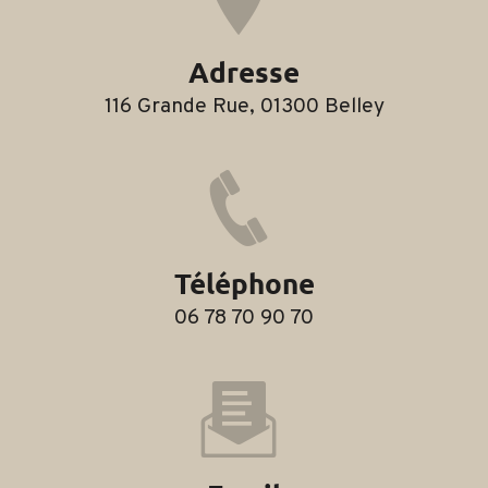
Adresse
116 Grande Rue, 01300 Belley
Téléphone
06 78 70 90 70