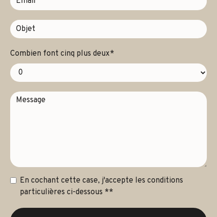
Combien font cinq plus deux
En cochant cette case, j'accepte les conditions
particulières ci-dessous **