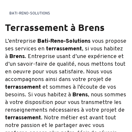
BATI-RENO-SOLUTIONS
terrassement à Brens
L’entreprise
Bati-Reno-Solutions
vous propose
ses services en
terrassement
, si vous habitez
à
Brens
. Entreprise usant d’une expérience et
d’un savoir-faire de qualité, nous mettons tout
en oeuvre pour vous satisfaire. Nous vous
accompagnons ainsi dans votre projet de
terrassement
et sommes à l’écoute de vos
besoins. Si vous habitez à
Brens
, nous sommes
à votre disposition pour vous transmettre les
renseignements nécessaires à votre projet de
terrassement
. Notre métier est avant tout
notre passion et le partager avec vous