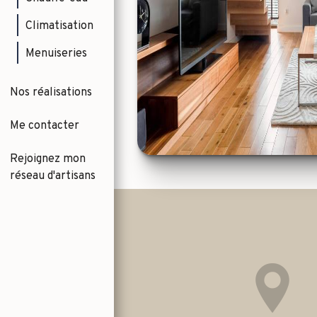
Climatisation
Menuiseries
Nos réalisations
Me contacter
Rejoignez mon
réseau d'artisans