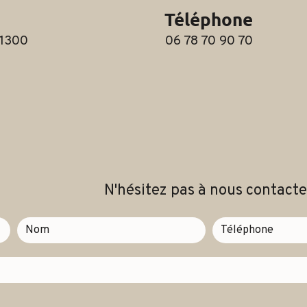
Téléphone
06 78 70 90 70
N'hésitez pas à nous contacte