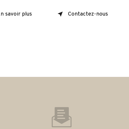
n savoir plus
Contactez-nous