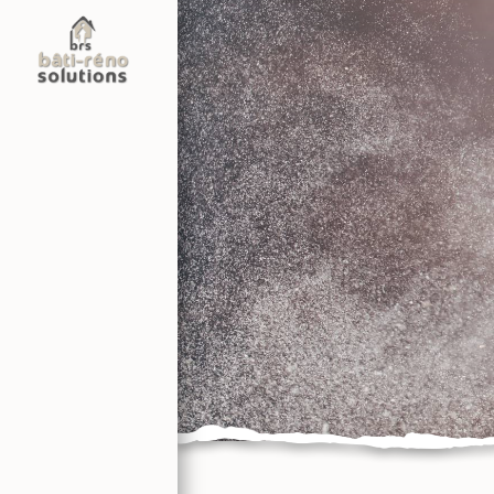
Panneau de gestion des cookies