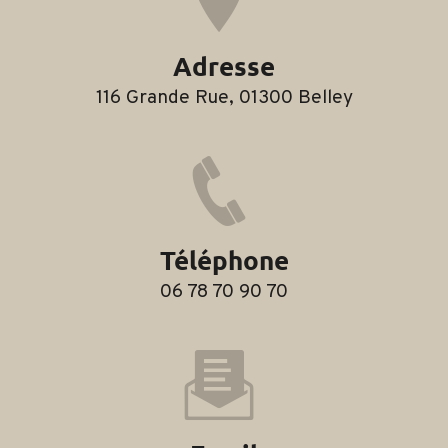
Adresse
116 Grande Rue, 01300 Belley
Téléphone
06 78 70 90 70