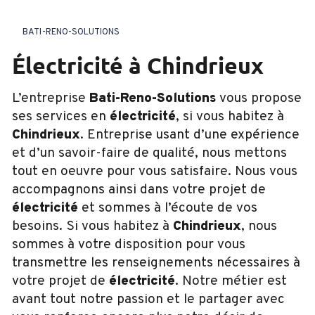
BATI-RENO-SOLUTIONS
électricité à Chindrieux
L’entreprise
Bati-Reno-Solutions
vous propose
ses services en
électricité
, si vous habitez à
Chindrieux
. Entreprise usant d’une expérience
et d’un savoir-faire de qualité, nous mettons
tout en oeuvre pour vous satisfaire. Nous vous
accompagnons ainsi dans votre projet de
électricité
et sommes à l’écoute de vos
besoins. Si vous habitez à
Chindrieux
, nous
sommes à votre disposition pour vous
transmettre les renseignements nécessaires à
votre projet de
électricité
. Notre métier est
avant tout notre passion et le partager avec