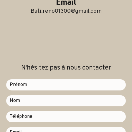
Email
bati.reno01300@gmail.com
N'hésitez pas à nous contacter