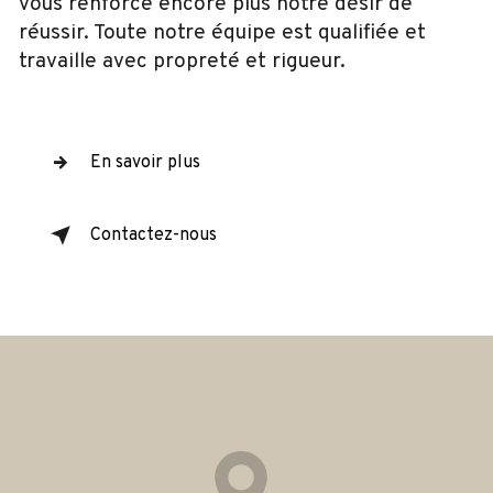
vous renforce encore plus notre désir de
réussir. Toute notre équipe est qualifiée et
travaille avec propreté et rigueur.
En savoir plus
Contactez-nous