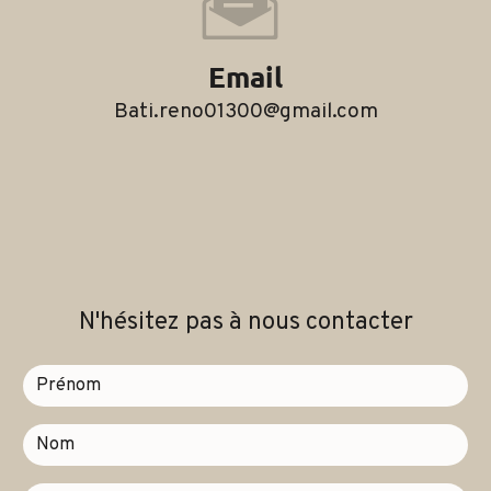
Email
bati.reno01300@gmail.com
N'hésitez pas à nous contacter