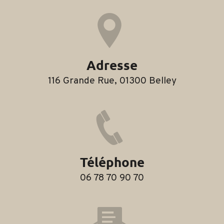
Adresse
116 Grande Rue, 01300 Belley
Téléphone
06 78 70 90 70