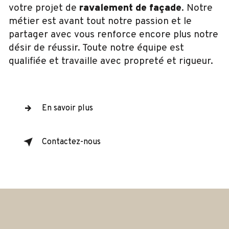
votre projet de
ravalement de façade
. Notre
métier est avant tout notre passion et le
partager avec vous renforce encore plus notre
désir de réussir. Toute notre équipe est
qualifiée et travaille avec propreté et rigueur.
En savoir plus
Contactez-nous