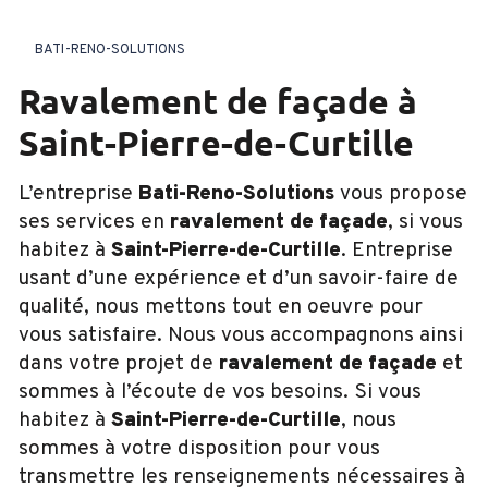
BATI-RENO-SOLUTIONS
ravalement de façade à
Saint-Pierre-de-Curtille
L’entreprise
Bati-Reno-Solutions
vous propose
ses services en
ravalement de façade
, si vous
habitez à
Saint-Pierre-de-Curtille
. Entreprise
usant d’une expérience et d’un savoir-faire de
qualité, nous mettons tout en oeuvre pour
vous satisfaire. Nous vous accompagnons ainsi
dans votre projet de
ravalement de façade
et
sommes à l’écoute de vos besoins. Si vous
habitez à
Saint-Pierre-de-Curtille
, nous
sommes à votre disposition pour vous
transmettre les renseignements nécessaires à