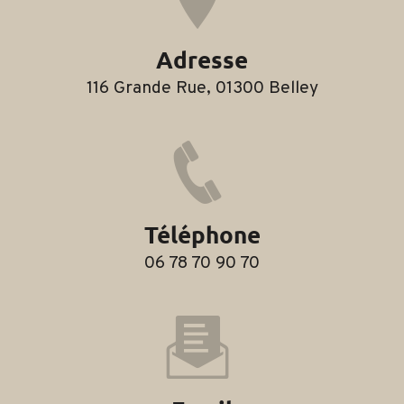
Adresse
116 Grande Rue, 01300 Belley
Téléphone
06 78 70 90 70