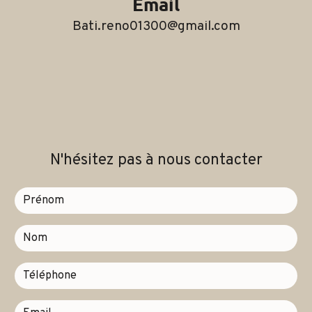
Email
bati.reno01300@gmail.com
N'hésitez pas à nous contacter