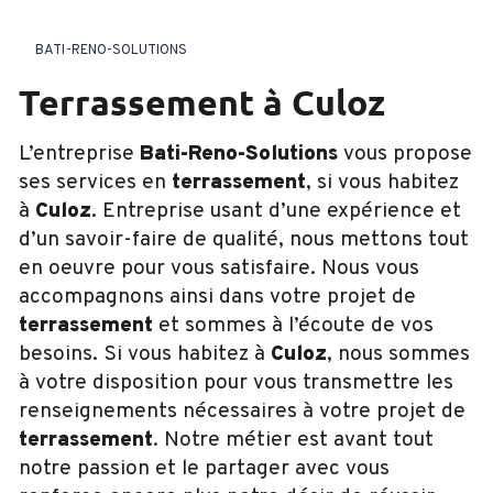
BATI-RENO-SOLUTIONS
terrassement à Culoz
L’entreprise
Bati-Reno-Solutions
vous propose
ses services en
terrassement
, si vous habitez
à
Culoz
. Entreprise usant d’une expérience et
d’un savoir-faire de qualité, nous mettons tout
en oeuvre pour vous satisfaire. Nous vous
accompagnons ainsi dans votre projet de
terrassement
et sommes à l’écoute de vos
besoins. Si vous habitez à
Culoz
, nous sommes
à votre disposition pour vous transmettre les
renseignements nécessaires à votre projet de
terrassement
. Notre métier est avant tout
notre passion et le partager avec vous