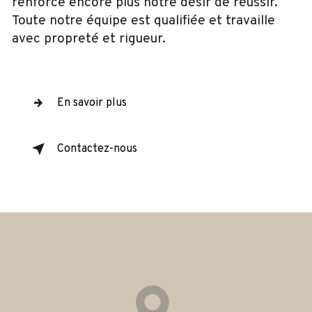
renforce encore plus notre désir de réussir.
Toute notre équipe est qualifiée et travaille
avec propreté et rigueur.
En savoir plus
Contactez-nous