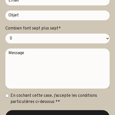
Combien font sept plus sept
En cochant cette case, j'accepte les conditions
particulières ci-dessous **