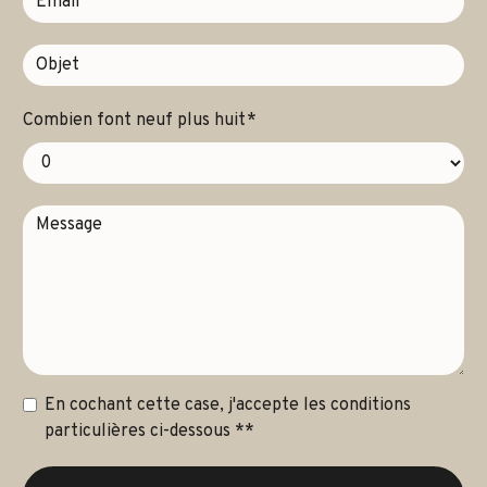
Combien font neuf plus huit
En cochant cette case, j'accepte les conditions
particulières ci-dessous **