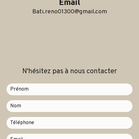
Email
bati.reno01300@gmail.com
N'hésitez pas à nous contacter