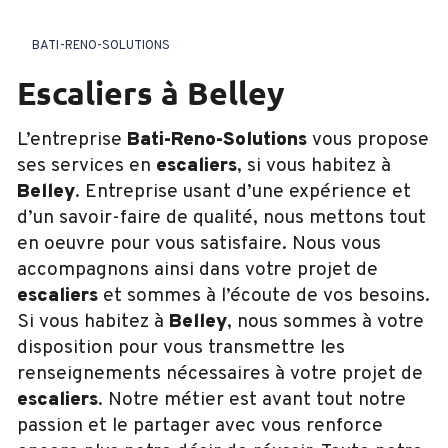
BATI-RENO-SOLUTIONS
escaliers à Belley
L’entreprise
Bati-Reno-Solutions
vous propose
ses services en
escaliers
, si vous habitez à
Belley
. Entreprise usant d’une expérience et
d’un savoir-faire de qualité, nous mettons tout
en oeuvre pour vous satisfaire. Nous vous
accompagnons ainsi dans votre projet de
escaliers
et sommes à l’écoute de vos besoins.
Si vous habitez à
Belley
, nous sommes à votre
disposition pour vous transmettre les
renseignements nécessaires à votre projet de
escaliers
. Notre métier est avant tout notre
passion et le partager avec vous renforce