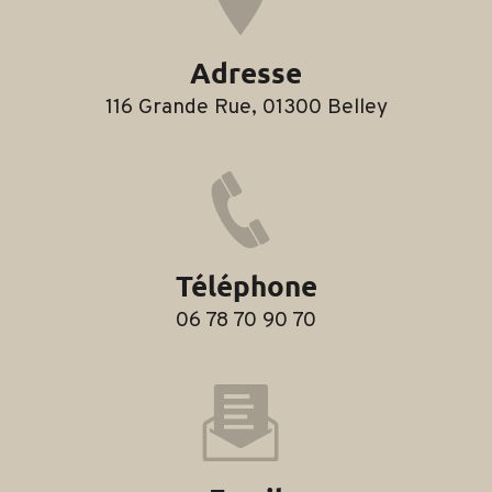
Adresse
116 Grande Rue, 01300 Belley
Téléphone
06 78 70 90 70