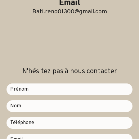
Email
bati.reno01300@gmail.com
N'hésitez pas à nous contacter