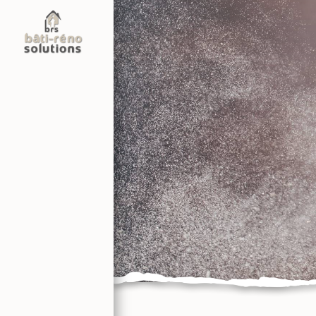
Panneau de gestion des cookies