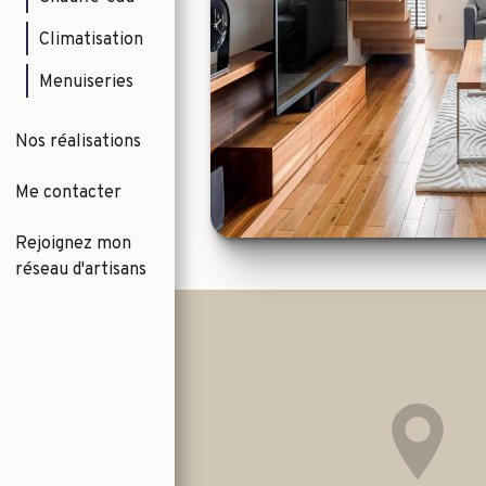
Climatisation
Menuiseries
Nos réalisations
Me contacter
Rejoignez mon
réseau d'artisans