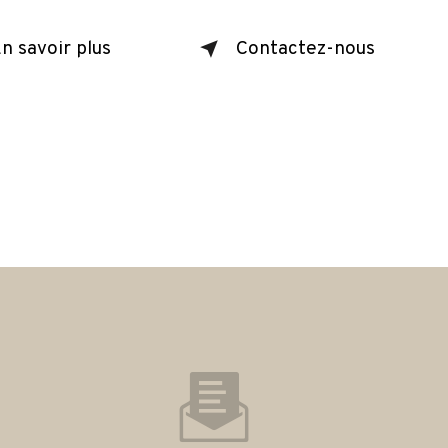
n savoir plus
Contactez-nous