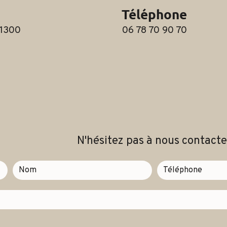
Téléphone
06 78 70 90 70
N'hésitez pas à nous contacte